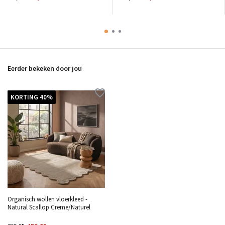
Eerder bekeken door jou
KORTING 40%
Organisch wollen vloerkleed -
Natural Scallop Creme/Naturel