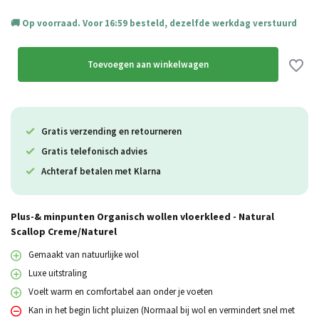
Op voorraad. Voor 16:59 besteld, dezelfde werkdag verstuurd
Toevoegen aan winkelwagen
Gratis verzending en retourneren
Gratis telefonisch advies
Achteraf betalen met Klarna
Plus-& minpunten Organisch wollen vloerkleed - Natural
Scallop Creme/Naturel
Gemaakt van natuurlijke wol
Luxe uitstraling
Voelt warm en comfortabel aan onder je voeten
Kan in het begin licht pluizen (Normaal bij wol en vermindert snel met