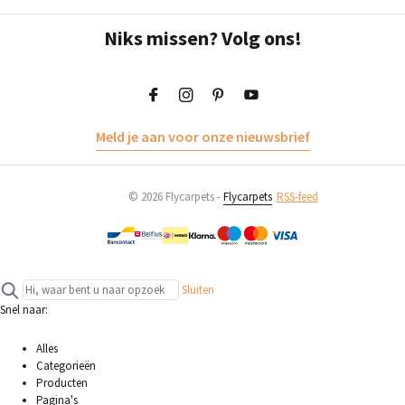
Niks missen? Volg ons!
Meld je aan voor onze nieuwsbrief
© 2026 Flycarpets -
Flycarpets
RSS-feed
Sluiten
Snel naar:
Alles
Categorieën
Producten
Pagina's