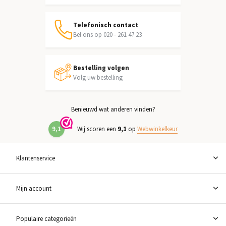
Telefonisch contact
Bel ons op 020 - 261 47 23
Bestelling volgen
Volg uw bestelling
Benieuwd wat anderen vinden?
9,1
Wij scoren een
9,1
op
Webwinkelkeur
Klantenservice
Mijn account
Populaire categorieën