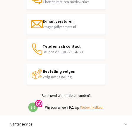
Chatten met een medewerker
E-mail versturen
vragen@flycarpets.nl
Telefonisch contact
Bel ons op 020 - 261 47 23
Bestelling volgen
Volg uw bestelling
Benieuwd wat anderen vinden?
9,1
Wij scoren een
9,1
op
Webwinkelkeur
Klantenservice