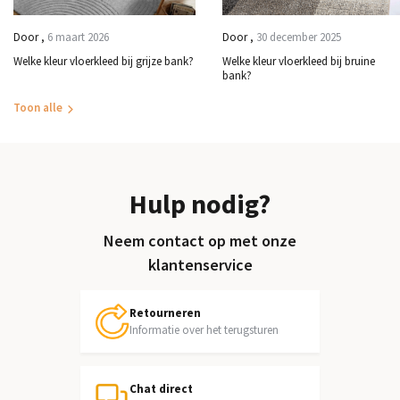
Door
,
6 maart 2026
Door
,
30 december 2025
Welke kleur vloerkleed bij grijze bank?
Welke kleur vloerkleed bij bruine
bank?
Toon alle
Hulp nodig?
Neem contact op met onze
klantenservice
Retourneren
Informatie over het terugsturen
Chat direct