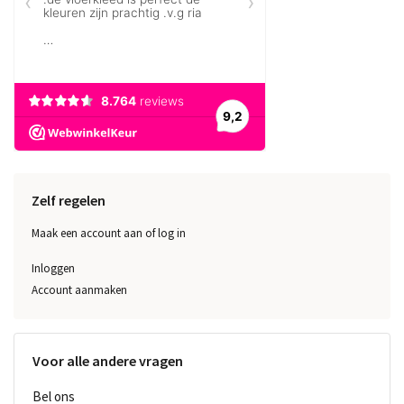
Zelf regelen
Maak een account aan of log in
Inloggen
Account aanmaken
Voor alle andere vragen
Bel ons