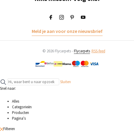
Meld je aan voor onze nieuwsbrief
© 2026 Flycarpets -
Flycarpets
RSS-feed
Sluiten
Snel naar:
Alles
Categorieën
Producten
Pagina's
Filteren