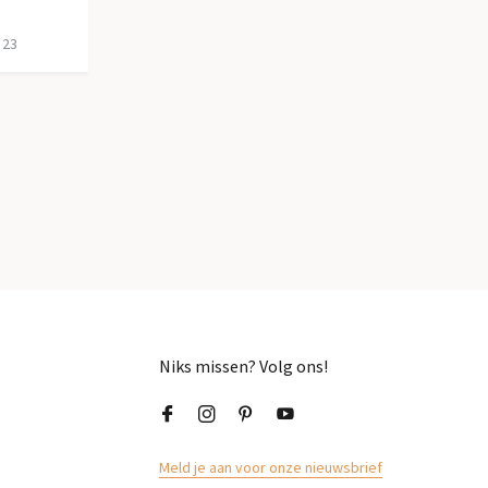
 23
Niks missen? Volg ons!
Meld je aan voor onze nieuwsbrief