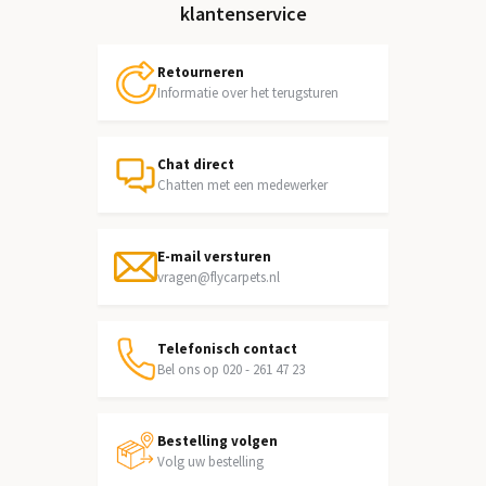
klantenservice
Retourneren
Informatie over het terugsturen
Chat direct
Chatten met een medewerker
E-mail versturen
vragen@flycarpets.nl
Telefonisch contact
Bel ons op 020 - 261 47 23
Bestelling volgen
Volg uw bestelling