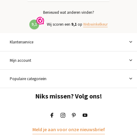
Benieuwd wat anderen vinden?
9,1
Wij scoren een
9,1
op
Webwinkelkeur
Klantenservice
Mijn account
Populaire categorieën
Niks missen? Volg ons!
Meld je aan voor onze nieuwsbrief