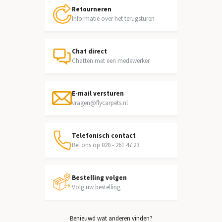
Retourneren
Informatie over het terugsturen
Chat direct
Chatten met een medewerker
E-mail versturen
vragen@flycarpets.nl
Telefonisch contact
Bel ons op 020 - 261 47 23
Bestelling volgen
Volg uw bestelling
Benieuwd wat anderen vinden?