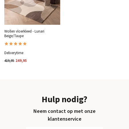
Wollen vloerkleed - Lunari
Beige/Taupe
Deliverytime
419,95
249,95
Hulp nodig?
Neem contact op met onze
klantenservice