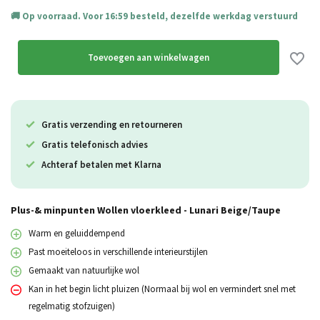
Op voorraad. Voor 16:59 besteld, dezelfde werkdag verstuurd
Toevoegen aan winkelwagen
Gratis verzending en retourneren
Gratis telefonisch advies
Achteraf betalen met Klarna
Plus-& minpunten Wollen vloerkleed - Lunari Beige/Taupe
Warm en geluiddempend
Past moeiteloos in verschillende interieurstijlen
Gemaakt van natuurlijke wol
Kan in het begin licht pluizen (Normaal bij wol en vermindert snel met
regelmatig stofzuigen)