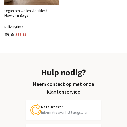
Organisch wollen vloerkleed -
Flowform Beige
Deliverytime
999,95
599,95
Hulp nodig?
Neem contact op met onze
klantenservice
Retourneren
Informatie over het terugsturen