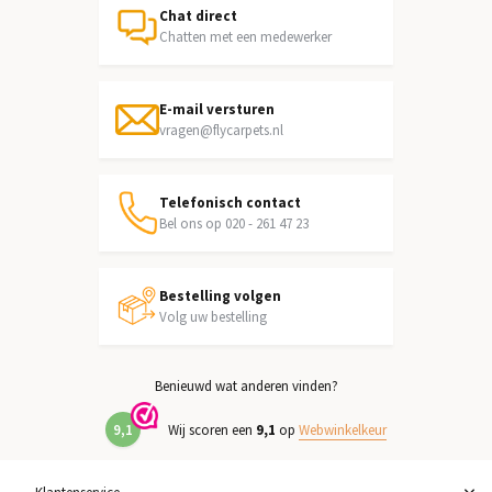
Chat direct
Chatten met een medewerker
E-mail versturen
vragen@flycarpets.nl
Telefonisch contact
Bel ons op 020 - 261 47 23
Bestelling volgen
Volg uw bestelling
Benieuwd wat anderen vinden?
9,1
Wij scoren een
9,1
op
Webwinkelkeur