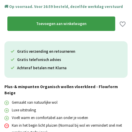
Op voorraad. Voor 16:59 besteld, dezelfde werkdag verstuurd
Toevoegen aan winkelwagen
Gratis verzending en retourneren
Gratis telefonisch advies
Achteraf betalen met Klarna
Plus-& minpunten Organisch wollen vloerkleed - Flowform
Beige
Gemaakt van natuurlijke wol
Luxe uitstraling
Voelt warm en comfortabel aan onder je voeten
Kan in het begin licht pluizen (Normaal bij wol en vermindert snel met