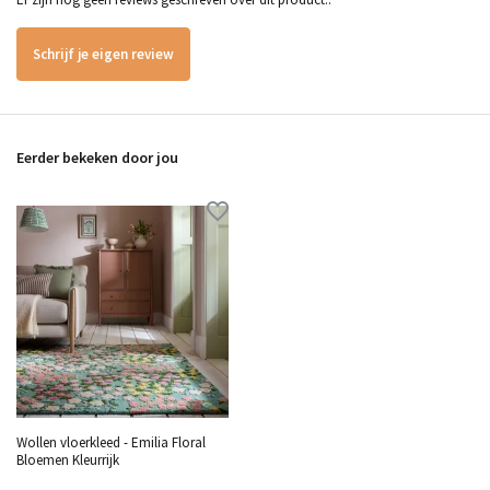
Schrijf je eigen review
Eerder bekeken door jou
Wollen vloerkleed - Emilia Floral
Bloemen Kleurrijk