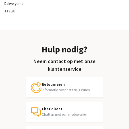
Deliverytime
339,95
Hulp nodig?
Neem contact op met onze
klantenservice
Retourneren
Informatie over het terugsturen
Chat direct
Chatten met een medewerker