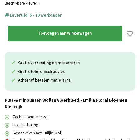
Beschikbare kleuren:
Levertijd: 5 - 10 werkdagen
Toevoegen aan winkelwagen
Gratis verzending en retourneren
Gratis telefonisch advies
Achteraf betalen met Klarna
Plus-& minpunten Wollen vloerkleed - Emilia Floral Bloemen
Kleurrijk
Zacht bloemendessin
Luxe uitstraling
Gemaakt van natuurlijke wol