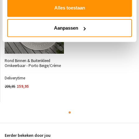
Alles toestaan
Aanpassen
Rond Binnen & Buitenkleed
Omkeerbaar - Porto Beige/Crème
Deliverytime
209,95
159,95
Eerder bekeken door jou