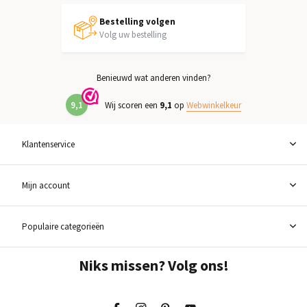
Bestelling volgen
Volg uw bestelling
Benieuwd wat anderen vinden?
9,1
Wij scoren een
9,1
op
Webwinkelkeur
Klantenservice
Mijn account
Populaire categorieën
Niks missen? Volg ons!