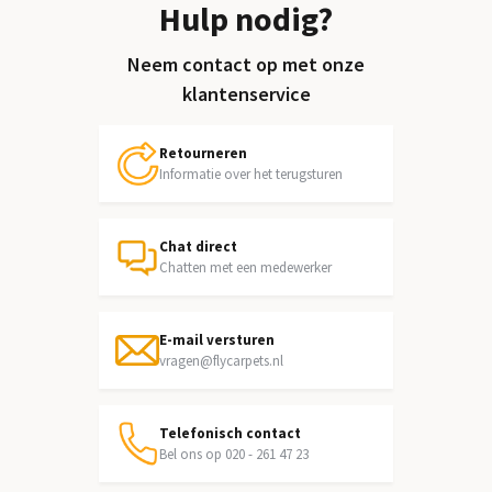
Hulp nodig?
Neem contact op met onze
klantenservice
Retourneren
Informatie over het terugsturen
Chat direct
Chatten met een medewerker
E-mail versturen
vragen@flycarpets.nl
Telefonisch contact
Bel ons op 020 - 261 47 23