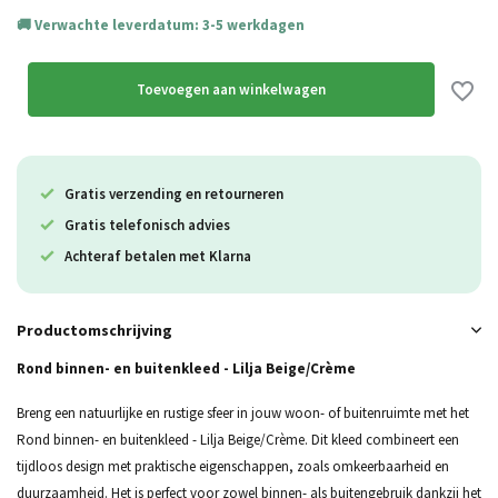
Verwachte leverdatum: 3-5 werkdagen
Toevoegen aan winkelwagen
Gratis verzending en retourneren
Gratis telefonisch advies
Achteraf betalen met Klarna
Productomschrijving
Rond binnen- en buitenkleed - Lilja Beige/Crème
Breng een natuurlijke en rustige sfeer in jouw woon- of buitenruimte met het
Rond binnen- en buitenkleed - Lilja Beige/Crème. Dit kleed combineert een
tijdloos design met praktische eigenschappen, zoals omkeerbaarheid en
duurzaamheid. Het is perfect voor zowel binnen- als buitengebruik dankzij het