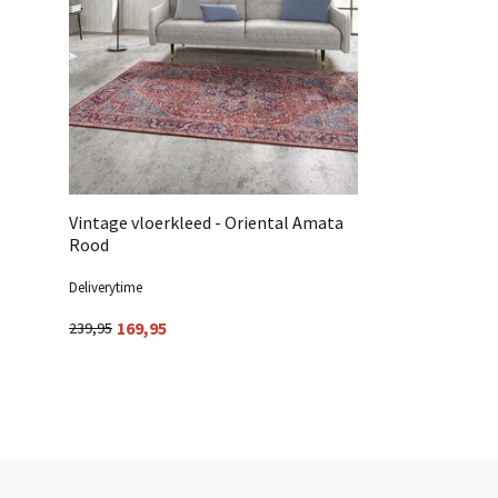
Vintage vloerkleed - Oriental Amata
Rood
Deliverytime
169,95
239,95