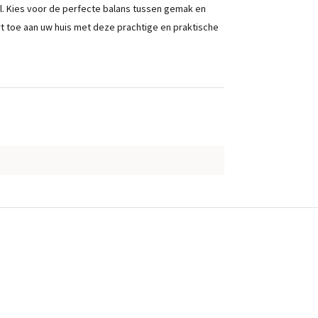
al. Kies voor de perfecte balans tussen gemak en
rt toe aan uw huis met deze prachtige en praktische