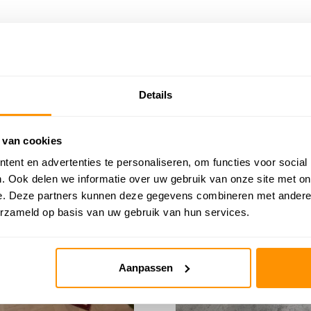
Details
 van cookies
 30%
KORTING 4%
ent en advertenties te personaliseren, om functies voor social
. Ook delen we informatie over uw gebruik van onze site met on
e. Deze partners kunnen deze gegevens combineren met andere i
erzameld op basis van uw gebruik van hun services.
Aanpassen