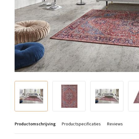
Productomschrijving
Productspecificaties
Reviews