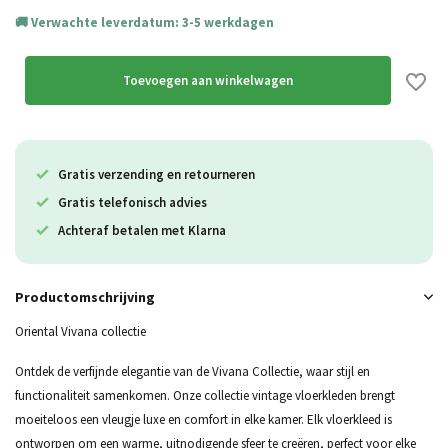
Verwachte leverdatum: 3-5 werkdagen
Toevoegen aan winkelwagen
Gratis verzending en retourneren
Gratis telefonisch advies
Achteraf betalen met Klarna
Productomschrijving
Oriental Vivana collectie
Ontdek de verfijnde elegantie van de Vivana Collectie, waar stijl en
functionaliteit samenkomen. Onze collectie vintage vloerkleden brengt
moeiteloos een vleugje luxe en comfort in elke kamer. Elk vloerkleed is
ontworpen om een warme, uitnodigende sfeer te creëren, perfect voor elke