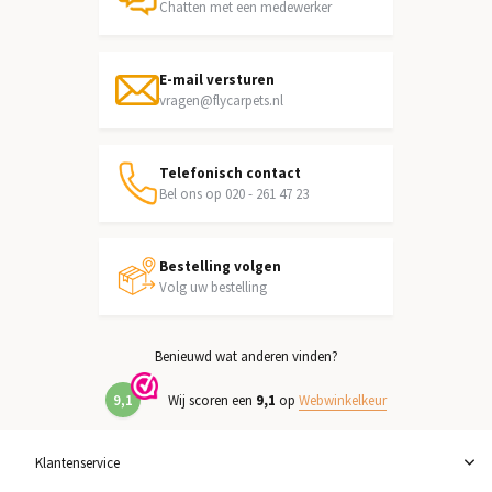
Chatten met een medewerker
E-mail versturen
vragen@flycarpets.nl
Telefonisch contact
Bel ons op 020 - 261 47 23
Bestelling volgen
Volg uw bestelling
Benieuwd wat anderen vinden?
9,1
Wij scoren een
9,1
op
Webwinkelkeur
Klantenservice