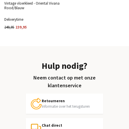
Vintage vloerkleed - Oriental Vivana
Rood/Blauw
Deliverytime
249,95
239,95
Hulp nodig?
Neem contact op met onze
klantenservice
Retourneren
Informatie over het terugsturen
Chat direct