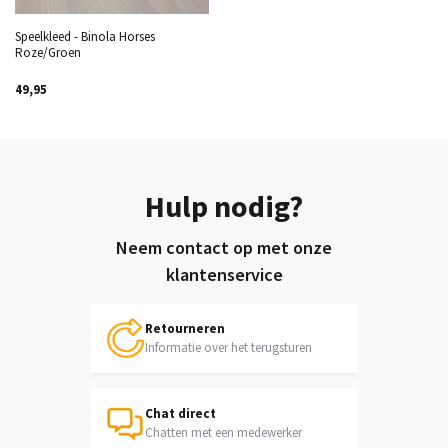
Speelkleed - Binola Horses
Roze/Groen
49,95
Hulp nodig?
Neem contact op met onze
klantenservice
Retourneren
Informatie over het terugsturen
Chat direct
Chatten met een medewerker