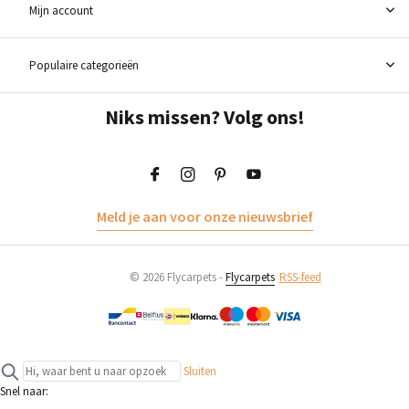
Mijn account
Populaire categorieën
Niks missen? Volg ons!
Meld je aan voor onze nieuwsbrief
© 2026 Flycarpets -
Flycarpets
RSS-feed
Sluiten
Snel naar: