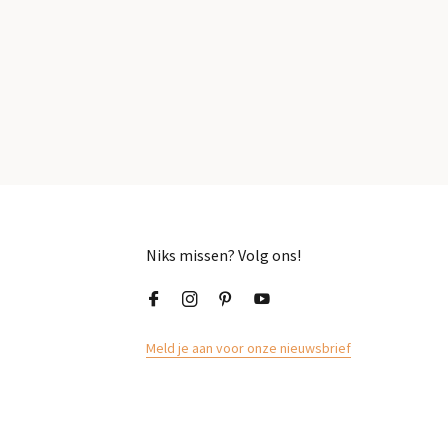
Niks missen? Volg ons!
Meld je aan voor onze nieuwsbrief