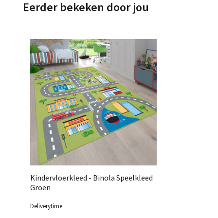
Eerder bekeken door jou
Kindervloerkleed - Binola Speelkleed
Groen
Deliverytime