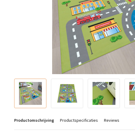
Productomschrijving
Productspecificaties
Reviews