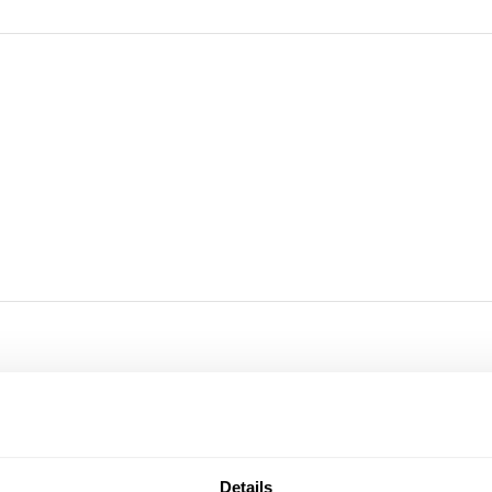
Details