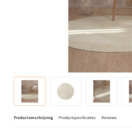
Productomschrijving
Productspecificaties
Reviews