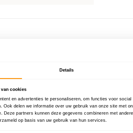
Details
 van cookies
ent en advertenties te personaliseren, om functies voor social
. Ook delen we informatie over uw gebruik van onze site met on
e. Deze partners kunnen deze gegevens combineren met andere i
erzameld op basis van uw gebruik van hun services.
KORTING 40%