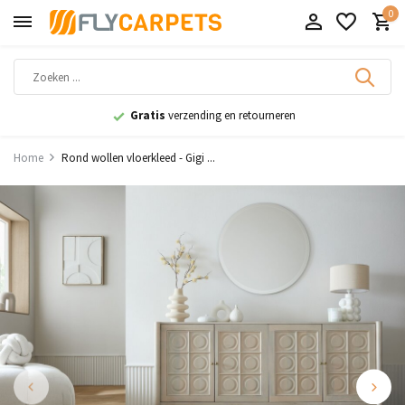
0
Gratis
verzending en retourneren
Home
Rond wollen vloerkleed - Gigi ...