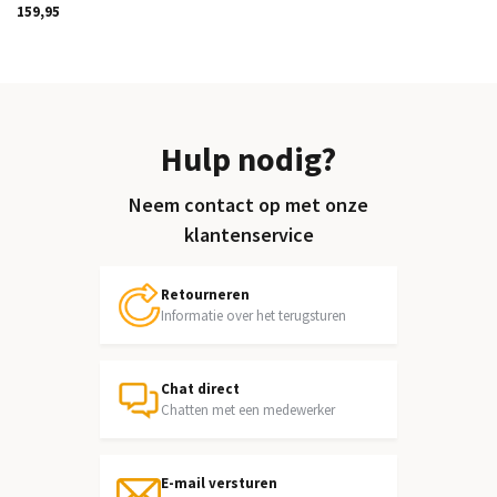
159,95
Hulp nodig?
Neem contact op met onze
klantenservice
Retourneren
Informatie over het terugsturen
Chat direct
Chatten met een medewerker
E-mail versturen