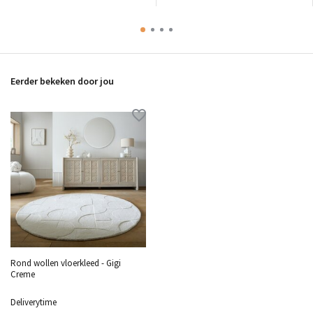
Eerder bekeken door jou
Rond wollen vloerkleed - Gigi
Creme
Deliverytime