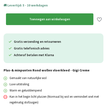
Levertijd: 5 - 10 werkdagen
Toevoegen aan winkelwagen
Gratis verzending en retourneren
Gratis telefonisch advies
Achteraf betalen met Klarna
Plus-& minpunten Rond wollen vloerkleed - Gigi Creme
Gemaakt van natuurlijke wol
Luxe uitstraling
Warm en geluiddempend
Kan in het begin licht pluizen (Normaal bij wol en vermindert snel met
regelmatig stofzuigen)