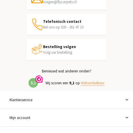
vragen@flycarpets.nl
Telefonisch contact
Bel ons op 020 - 261 47 23
Bestelling volgen
Volg uw bestelling
Benieuwd wat anderen vinden?
9,1
Wij scoren een
9,1
op
Webwinkelkeur
Klantenservice
Mijn account