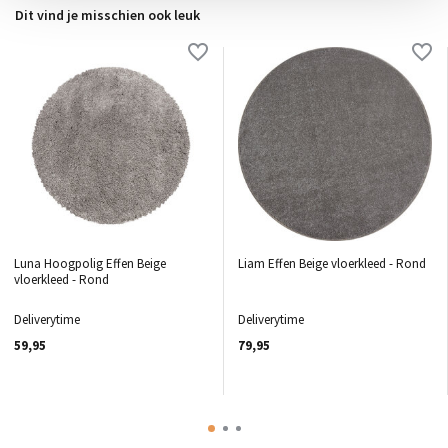
Dit vind je misschien ook leuk
Luna Hoogpolig Effen Beige
Liam Effen Beige vloerkleed - Rond
vloerkleed - Rond
Deliverytime
Deliverytime
59,95
79,95