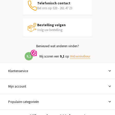
Telefonisch contact
Bel ons op 020 - 261 47 23
Bestelling volgen
Volg uw bestelling
Benieuwd wat anderen vinden?
9,1
Wij scoren een
9,1
op
Webwinkelkeur
Klantenservice
Mijn account
Populaire categorieën