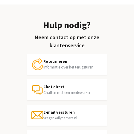
Hulp nodig?
Neem contact op met onze
klantenservice
Retourneren
Informatie over het terugsturen
Chat direct
Chatten met een medewerker
E-mail versturen
vragen@flycarpets.nl