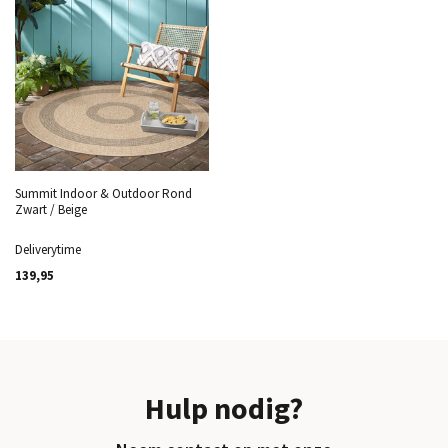
Summit Indoor & Outdoor Rond
Zwart / Beige
Deliverytime
139,95
Hulp nodig?