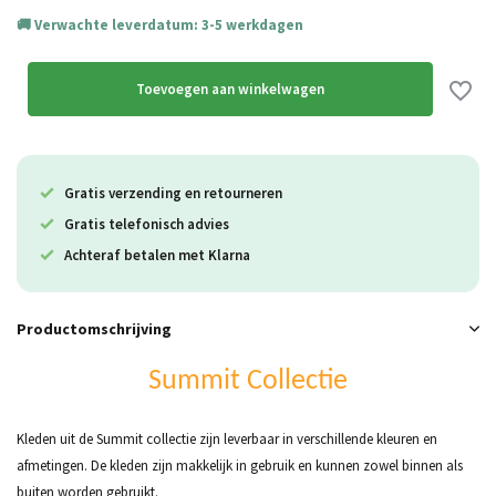
Verwachte leverdatum: 3-5 werkdagen
Toevoegen aan winkelwagen
Gratis verzending en retourneren
Gratis telefonisch advies
Achteraf betalen met Klarna
Productomschrijving
Summit Collectie
Kleden uit de Summit collectie zijn leverbaar in verschillende kleuren en
afmetingen. De kleden zijn makkelijk in gebruik en kunnen zowel binnen als
buiten worden gebruikt.