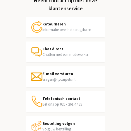
Neem contact op met onze
klantenservice
Retourneren
Informatie over het terugsturen
Chat direct
Chatten met een medewerker
E-mail versturen
vragen@flycarpets.nl
Telefonisch contact
Bel ons op 020 - 261 47 23
Bestelling volgen
Volg uw bestelling