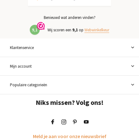
Benieuwd wat anderen vinden?
9,1
Wij scoren een
9,1
op
Webwinkelkeur
Klantenservice
Mijn account
Populaire categorieën
Niks missen? Volg ons!
Meld je aan voor onze nieuwsbrief