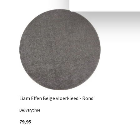
Liam Effen Beige vloerkleed - Rond
Deliverytime
79,95