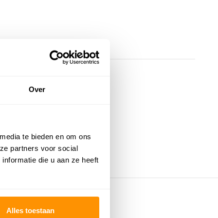
Over
 media te bieden en om ons
ze partners voor social
nformatie die u aan ze heeft
Alles toestaan