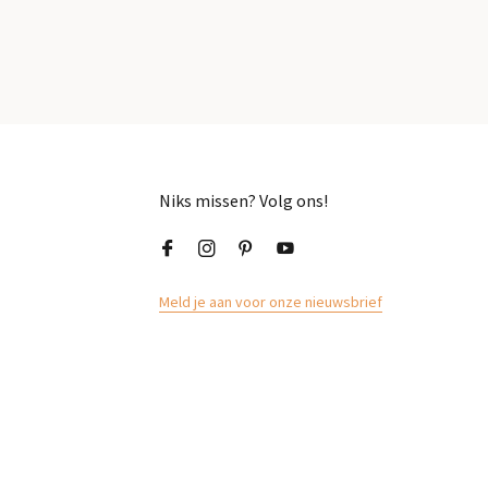
Niks missen? Volg ons!
Meld je aan voor onze nieuwsbrief