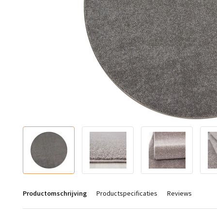
Productomschrijving
Productspecificaties
Reviews