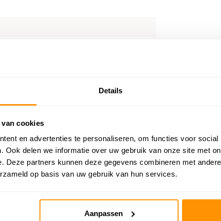
Details
 van cookies
ent en advertenties te personaliseren, om functies voor social
. Ook delen we informatie over uw gebruik van onze site met on
e. Deze partners kunnen deze gegevens combineren met andere i
erzameld op basis van uw gebruik van hun services.
Aanpassen