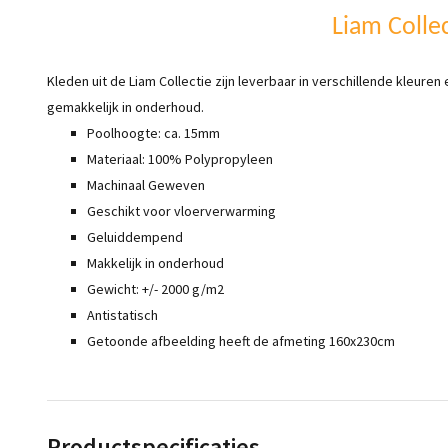
Liam Collec
Kleden uit de Liam Collectie zijn leverbaar in verschillende kleuren
gemakkelijk in onderhoud.
Poolhoogte: ca. 15mm
Materiaal: 100% Polypropyleen
Machinaal Geweven
Geschikt voor vloerverwarming
Geluiddempend
Makkelijk in onderhoud
Gewicht: +/- 2000 g/m2
Antistatisch
Getoonde afbeelding heeft de afmeting 160x230cm
Productspecificaties