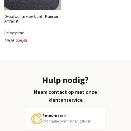
Ovaal wollen vloerkleed - Francois
Antraciet
Deliverytime
329,95
229,95
Hulp nodig?
Neem contact op met onze
klantenservice
Retourneren
Informatie over het terugsturen