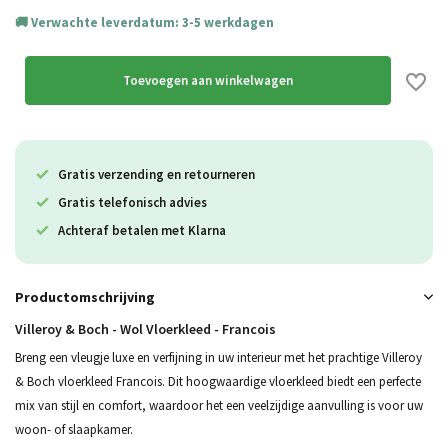
Verwachte leverdatum: 3-5 werkdagen
Toevoegen aan winkelwagen
Gratis verzending en retourneren
Gratis telefonisch advies
Achteraf betalen met Klarna
Productomschrijving
Villeroy & Boch - Wol Vloerkleed - Francois
Breng een vleugje luxe en verfijning in uw interieur met het prachtige Villeroy
& Boch vloerkleed Francois. Dit hoogwaardige vloerkleed biedt een perfecte
mix van stijl en comfort, waardoor het een veelzijdige aanvulling is voor uw
woon- of slaapkamer.