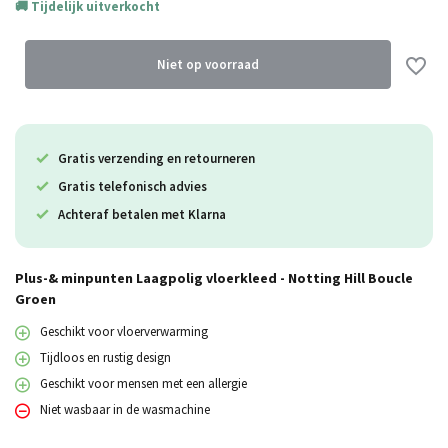
Tijdelijk uitverkocht
Niet op voorraad
Uitverkocht
Gratis verzending en retourneren
Gratis telefonisch advies
Achteraf betalen met Klarna
Plus-& minpunten Laagpolig vloerkleed - Notting Hill Boucle
Groen
Geschikt voor vloerverwarming
Tijdloos en rustig design
Geschikt voor mensen met een allergie
Niet wasbaar in de wasmachine