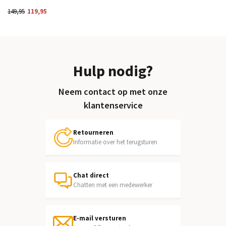
149,95
119,95
Hulp nodig?
Neem contact op met onze
klantenservice
Retourneren
Informatie over het terugsturen
Chat direct
Chatten met een medewerker
E-mail versturen