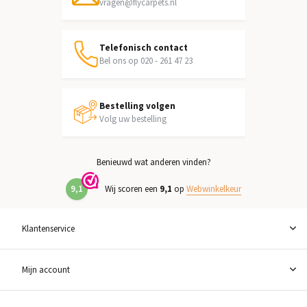
vragen@flycarpets.nl
Telefonisch contact
Bel ons op 020 - 261 47 23
Bestelling volgen
Volg uw bestelling
Benieuwd wat anderen vinden?
9,1
Wij scoren een
9,1
op
Webwinkelkeur
Klantenservice
Mijn account