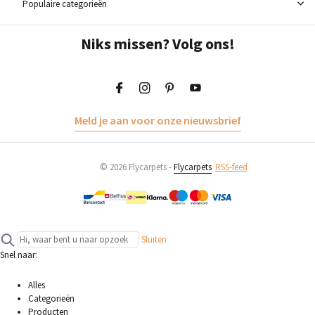
Populaire categorieën
Niks missen? Volg ons!
Meld je aan voor onze nieuwsbrief
© 2026 Flycarpets -
Flycarpets
RSS-feed
Sluiten
Snel naar:
Alles
Categorieën
Producten