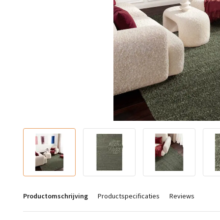
Productomschrijving
Productspecificaties
Reviews