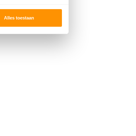
Alles toestaan