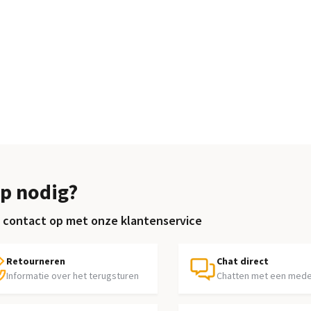
p nodig?
contact op met onze klantenservice
Retourneren
Chat direct
Informatie over het terugsturen
Chatten met een med