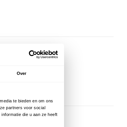
Over
 media te bieden en om ons
ze partners voor social
nformatie die u aan ze heeft