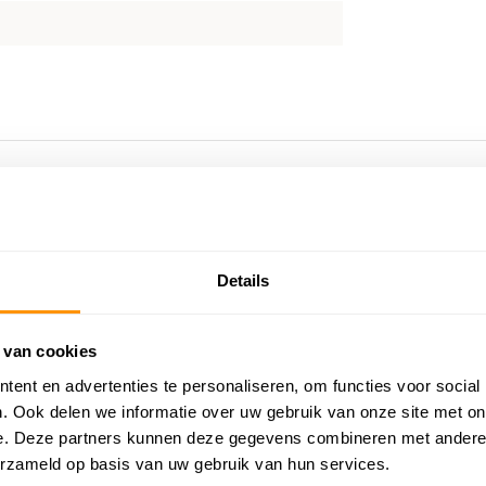
Details
 van cookies
ent en advertenties te personaliseren, om functies voor social
. Ook delen we informatie over uw gebruik van onze site met on
e. Deze partners kunnen deze gegevens combineren met andere i
erzameld op basis van uw gebruik van hun services.