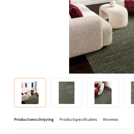
Productomschrijving
Productspecificaties
Reviews