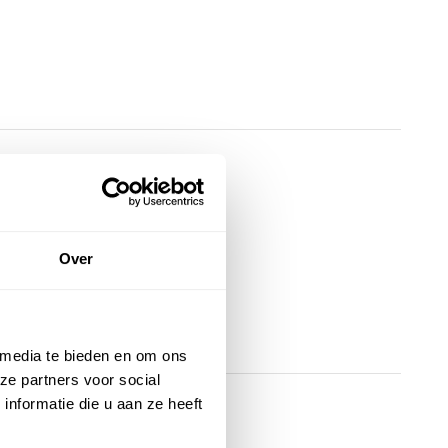
Over
 media te bieden en om ons
ze partners voor social
nformatie die u aan ze heeft