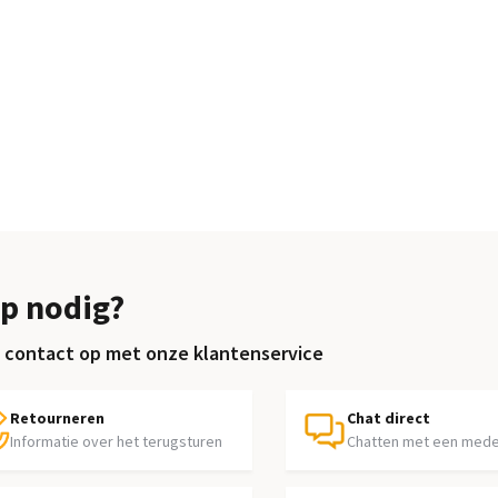
p nodig?
contact op met onze klantenservice
Retourneren
Chat direct
Informatie over het terugsturen
Chatten met een med