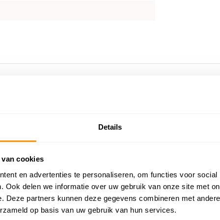
Details
 van cookies
ent en advertenties te personaliseren, om functies voor social
. Ook delen we informatie over uw gebruik van onze site met on
e. Deze partners kunnen deze gegevens combineren met andere i
erzameld op basis van uw gebruik van hun services.