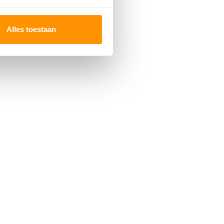
Alles toestaan