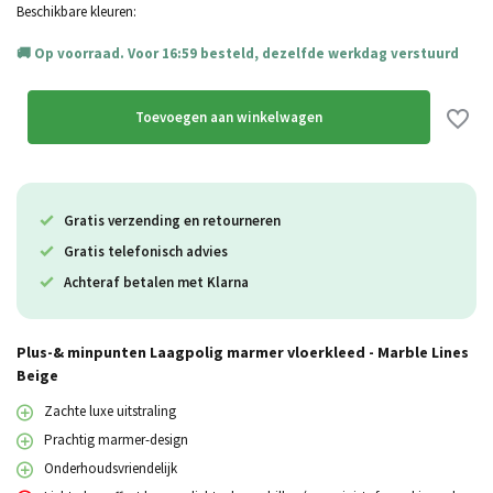
Beschikbare kleuren:
Op voorraad. Voor 16:59 besteld, dezelfde werkdag verstuurd
Toevoegen aan winkelwagen
Gratis verzending en retourneren
Gratis telefonisch advies
Achteraf betalen met Klarna
Plus-& minpunten Laagpolig marmer vloerkleed - Marble Lines
Beige
Zachte luxe uitstraling
Prachtig marmer-design
Onderhoudsvriendelijk