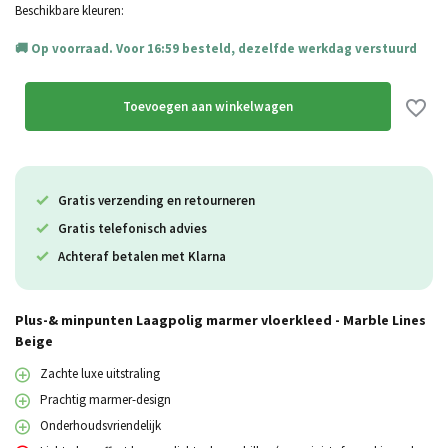
Beschikbare kleuren:
Op voorraad. Voor 16:59 besteld, dezelfde werkdag verstuurd
Toevoegen aan winkelwagen
Gratis verzending en retourneren
Gratis telefonisch advies
Achteraf betalen met Klarna
Plus-& minpunten Laagpolig marmer vloerkleed - Marble Lines
Beige
Zachte luxe uitstraling
Prachtig marmer-design
Onderhoudsvriendelijk