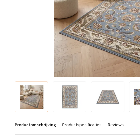
Productomschrijving
Productspecificaties
Reviews