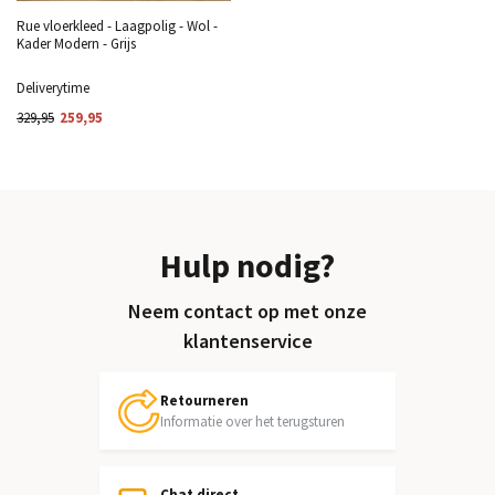
Rue vloerkleed - Laagpolig - Wol -
Kader Modern - Grijs
Deliverytime
329,95
259,95
Hulp nodig?
Neem contact op met onze
klantenservice
Retourneren
Informatie over het terugsturen
Chat direct