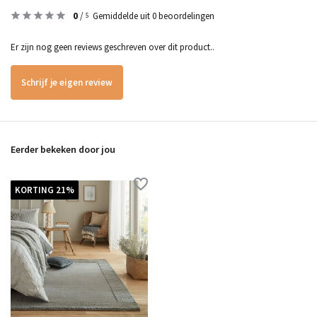
0
/
Gemiddelde uit 0 beoordelingen
5
Er zijn nog geen reviews geschreven over dit product..
Schrijf je eigen review
Eerder bekeken door jou
KORTING 21%