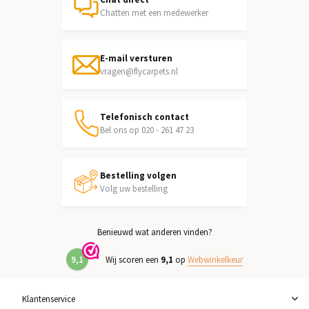
Chatten met een medewerker
E-mail versturen
vragen@flycarpets.nl
Telefonisch contact
Bel ons op 020 - 261 47 23
Bestelling volgen
Volg uw bestelling
Benieuwd wat anderen vinden?
9,1
Wij scoren een
9,1
op
Webwinkelkeur
Klantenservice