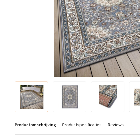
Productomschrijving
Productspecificaties
Reviews