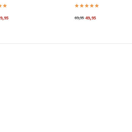
9,95
49,95
69,95