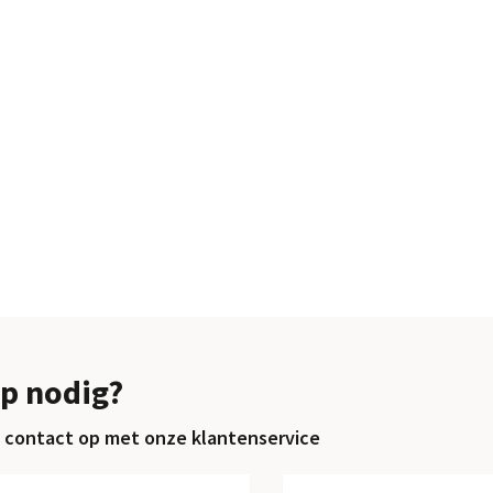
p nodig?
contact op met onze klantenservice