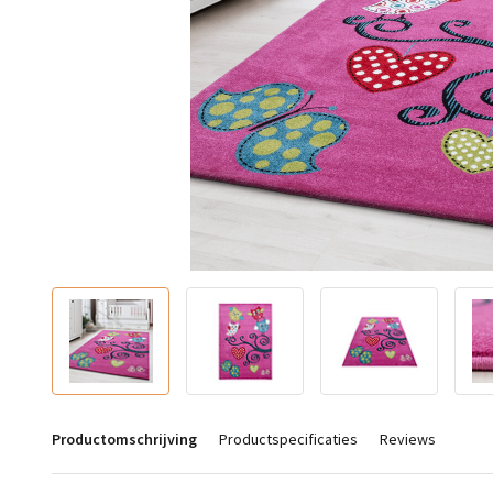
Productomschrijving
Productspecificaties
Reviews