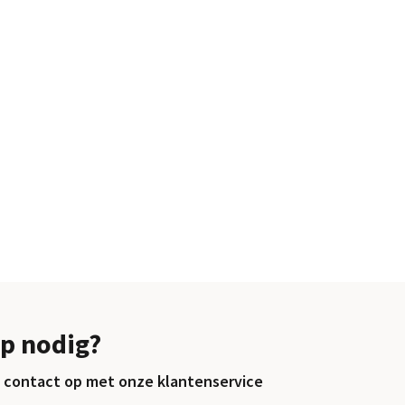
p nodig?
contact op met onze klantenservice