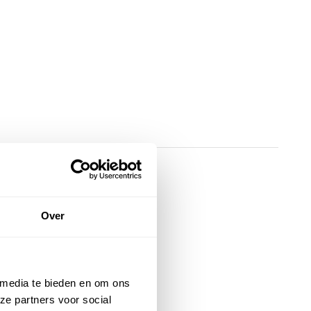
Over
 media te bieden en om ons
ze partners voor social