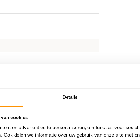
Details
 van cookies
ent en advertenties te personaliseren, om functies voor social
. Ook delen we informatie over uw gebruik van onze site met on