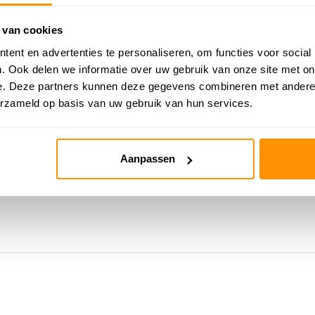
 van cookies
ent en advertenties te personaliseren, om functies voor social
. Ook delen we informatie over uw gebruik van onze site met on
e. Deze partners kunnen deze gegevens combineren met andere i
erzameld op basis van uw gebruik van hun services.
Aanpassen