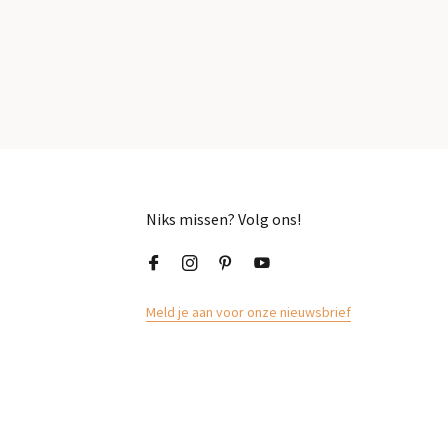
Niks missen? Volg ons!
Meld je aan voor onze nieuwsbrief