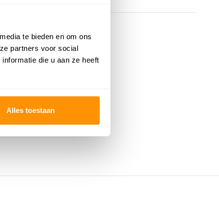
 media te bieden en om ons
ze partners voor social
nformatie die u aan ze heeft
Alles toestaan