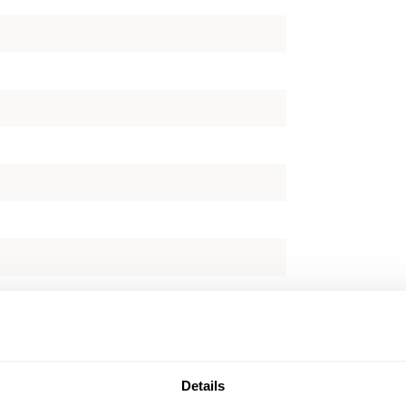
Details