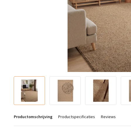
Productomschrijving
Productspecificaties
Reviews