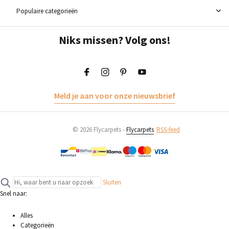
Populaire categorieën
Niks missen? Volg ons!
Meld je aan voor onze nieuwsbrief
© 2026 Flycarpets -
Flycarpets
RSS-feed
Sluiten
Snel naar:
Alles
Categorieën