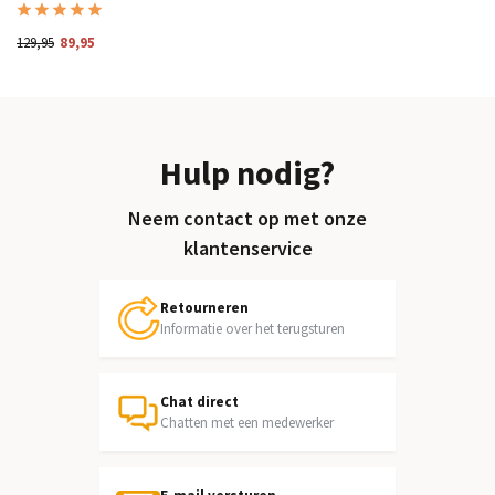
129,95
89,95
Hulp nodig?
Neem contact op met onze
klantenservice
Retourneren
Informatie over het terugsturen
Chat direct
Chatten met een medewerker