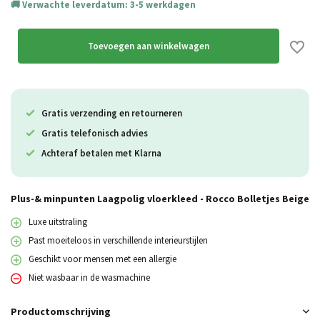
Verwachte leverdatum: 3-5 werkdagen
Toevoegen aan winkelwagen
Gratis verzending en retourneren
Gratis telefonisch advies
Achteraf betalen met Klarna
Plus-& minpunten Laagpolig vloerkleed - Rocco Bolletjes Beige
Luxe uitstraling
Past moeiteloos in verschillende interieurstijlen
Geschikt voor mensen met een allergie
Niet wasbaar in de wasmachine
Productomschrijving