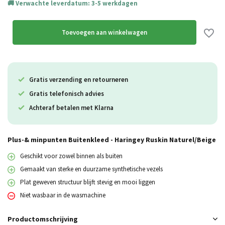
Verwachte leverdatum: 3-5 werkdagen
Toevoegen aan winkelwagen
Gratis verzending en retourneren
Gratis telefonisch advies
Achteraf betalen met Klarna
Plus-& minpunten Buitenkleed - Haringey Ruskin Naturel/Beige
Geschikt voor zowel binnen als buiten
Gemaakt van sterke en duurzame synthetische vezels
Plat geweven structuur blijft stevig en mooi liggen
Niet wasbaar in de wasmachine
Productomschrijving