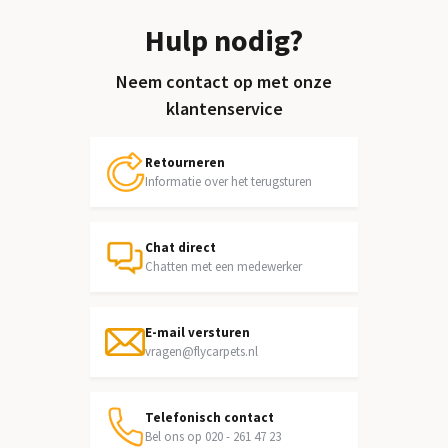
Hulp nodig?
Neem contact op met onze
klantenservice
Retourneren
Informatie over het terugsturen
Chat direct
Chatten met een medewerker
E-mail versturen
vragen@flycarpets.nl
Telefonisch contact
Bel ons op 020 - 261 47 23