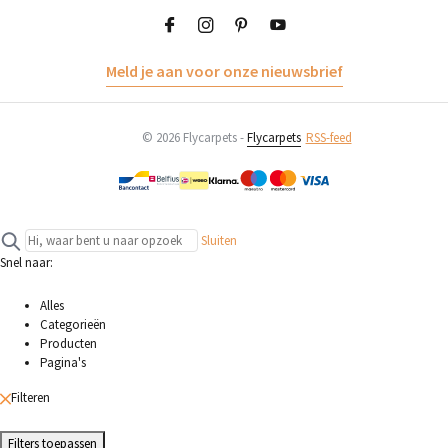
Meld je aan voor onze nieuwsbrief
© 2026 Flycarpets -
Flycarpets
RSS-feed
Sluiten
Snel naar:
Alles
Categorieën
Producten
Pagina's
Filteren
Filters toepassen