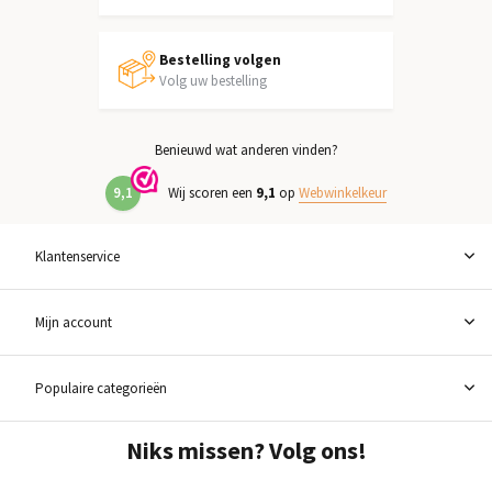
Bestelling volgen
Volg uw bestelling
Benieuwd wat anderen vinden?
9,1
Wij scoren een
9,1
op
Webwinkelkeur
Klantenservice
Mijn account
Populaire categorieën
Niks missen? Volg ons!