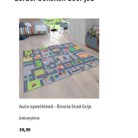
Auto speelkleed - Binola Stad Grijs
Deliverytime
39,95