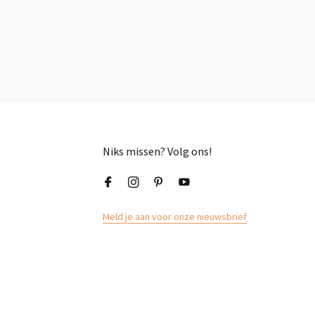
Niks missen? Volg ons!
Meld je aan voor onze nieuwsbrief