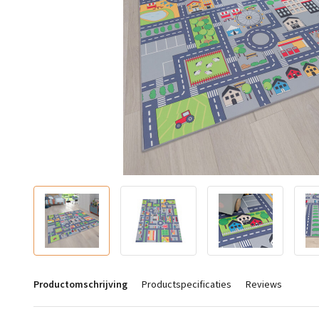
Productomschrijving
Productspecificaties
Reviews