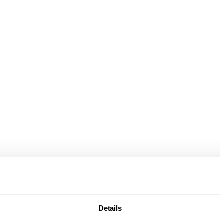
Details