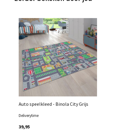
Auto speelkleed - Binola City Grijs
Deliverytime
39,95