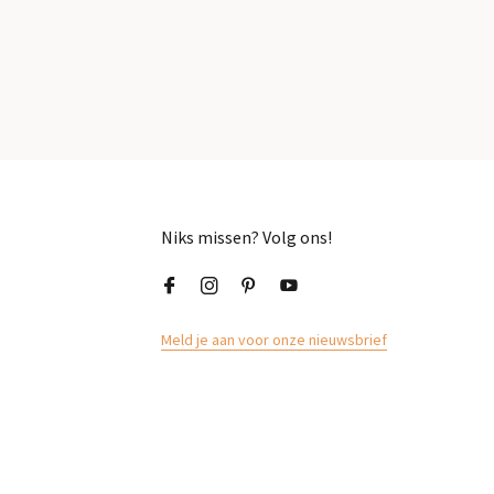
Niks missen? Volg ons!
Meld je aan voor onze nieuwsbrief