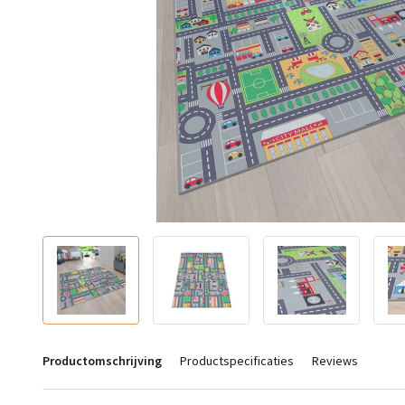
Productomschrijving
Productspecificaties
Reviews