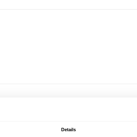
Details