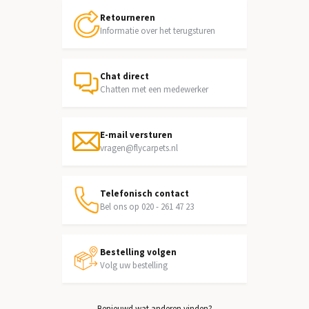
Retourneren
Informatie over het terugsturen
Chat direct
Chatten met een medewerker
E-mail versturen
vragen@flycarpets.nl
Telefonisch contact
Bel ons op 020 - 261 47 23
Bestelling volgen
Volg uw bestelling
Benieuwd wat anderen vinden?