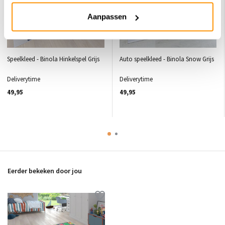
Aanpassen
Speelkleed - Binola Hinkelspel Grijs
Auto speelkleed - Binola Snow Grijs
Deliverytime
Deliverytime
49,95
49,95
Eerder bekeken door jou