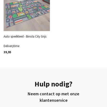
Auto speelkleed - Binola City Grijs
Deliverytime
39,95
Hulp nodig?
Neem contact op met onze
klantenservice