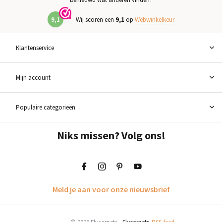
9,1
Wij scoren een
9,1
op
Webwinkelkeur
Klantenservice
Mijn account
Populaire categorieën
Niks missen? Volg ons!
Meld je aan voor onze nieuwsbrief