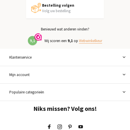
Bestelling volgen
Volg uw bestelling
Benieuwd wat anderen vinden?
9,1
Wij scoren een
9,1
op
Webwinkelkeur
Klantenservice
Mijn account
Populaire categorieën
Niks missen? Volg ons!