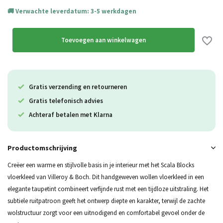
Verwachte leverdatum: 3-5 werkdagen
Toevoegen aan winkelwagen
Gratis verzending en retourneren
Gratis telefonisch advies
Achteraf betalen met Klarna
Productomschrijving
Creëer een warme en stijlvolle basis in je interieur met het Scala Blocks
vloerkleed van Villeroy & Boch. Dit handgeweven wollen vloerkleed in een
elegante taupetint combineert verfijnde rust met een tijdloze uitstraling. Het
subtiele ruitpatroon geeft het ontwerp diepte en karakter, terwijl de zachte
wolstructuur zorgt voor een uitnodigend en comfortabel gevoel onder de