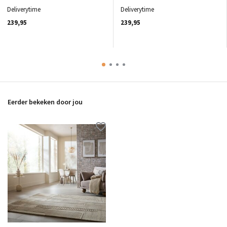
Deliverytime
Deliverytime
239,95
239,95
Eerder bekeken door jou