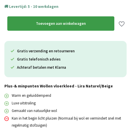
Levertijd: 5 - 10 werkdagen
Toevoegen aan winkelwagen
Gratis verzending en retourneren
Gratis telefonisch advies
Achteraf betalen met Klarna
Plus-& minpunten Wollen vloerkleed - Lira Naturel/Beige
Warm en geluiddempend
Luxe uitstraling
Gemaakt van natuurlijke wol
Kan in het begin licht pluizen (Normaal bij wol en vermindert snel met
regelmatig stofzuigen)