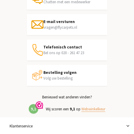
Chatten met een medewerker
E-mail versturen
vragen@flycarpets.nl
Telefonisch contact
Bel ons op 020 - 261 47 23
Bestelling volgen
Volg uw bestelling
Benieuwd wat anderen vinden?
9,1
Wij scoren een
9,1
op
Webwinkelkeur
Klantenservice