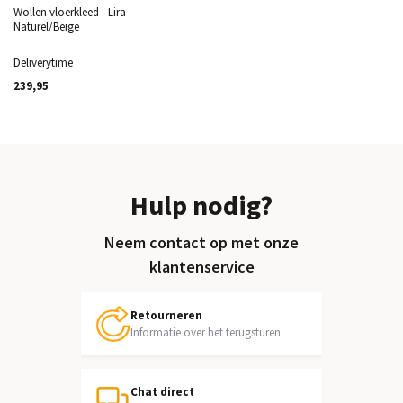
Wollen vloerkleed - Lira
Naturel/Beige
Deliverytime
239,95
Hulp nodig?
Neem contact op met onze
klantenservice
Retourneren
Informatie over het terugsturen
Chat direct