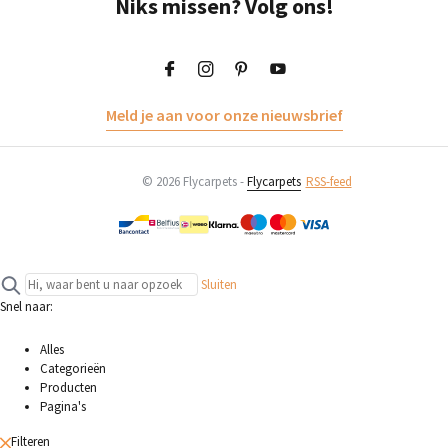
Niks missen? Volg ons!
Meld je aan voor onze nieuwsbrief
© 2026 Flycarpets -
Flycarpets
RSS-feed
Sluiten
Snel naar:
Alles
Categorieën
Producten
Pagina's
Filteren