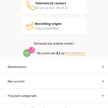
Telefonisch contact
Bel ons op 020 - 261 47 23
Bestelling volgen
Volg uw bestelling
Benieuwd wat anderen vinden?
9,1
Wij scoren een
9,1
op
Webwinkelkeur
Klantenservice
Mijn account
Populaire categorieën