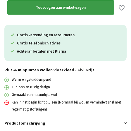
Toevoegen aan winkelwagen
Gratis verzending en retourneren
Gratis telefonisch advies
Achteraf betalen met Klarna
Plus-& minpunten Wollen vloerkleed - Kivi Grijs
Warm en geluiddempend
Tijdloos en rustig design
Gemaakt van natuurlijke wol
Kan in het begin licht pluizen (Normaal bij wol en vermindert snel met
regelmatig stofzuigen)
Productomschrijving