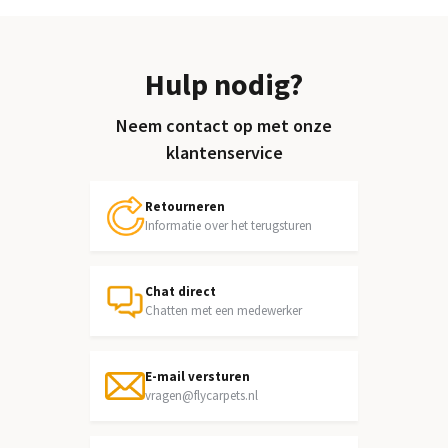
Hulp nodig?
Neem contact op met onze
klantenservice
Retourneren
Informatie over het terugsturen
Chat direct
Chatten met een medewerker
E-mail versturen
vragen@flycarpets.nl