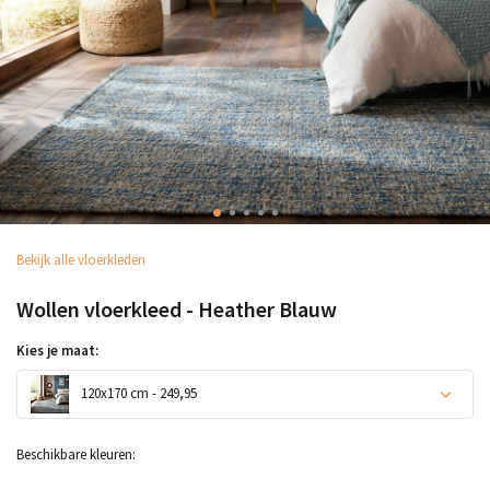
Bekijk alle vloerkleden
Wollen vloerkleed - Heather Blauw
Kies je maat:
120x170 cm - 249,95
Beschikbare kleuren: