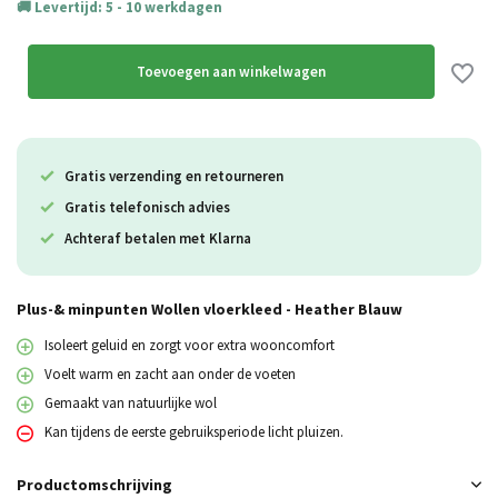
Levertijd: 5 - 10 werkdagen
Toevoegen aan winkelwagen
Gratis verzending en retourneren
Gratis telefonisch advies
Achteraf betalen met Klarna
Plus-& minpunten Wollen vloerkleed - Heather Blauw
Isoleert geluid en zorgt voor extra wooncomfort
Voelt warm en zacht aan onder de voeten
Gemaakt van natuurlijke wol
Kan tijdens de eerste gebruiksperiode licht pluizen.
Productomschrijving