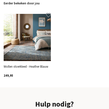
Eerder bekeken door jou
Wollen vloerkleed - Heather Blauw
249,95
Hulp nodig?