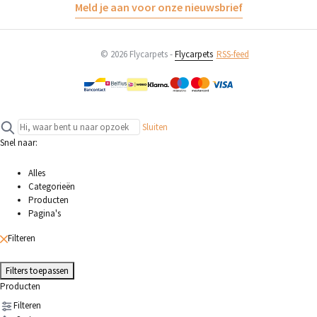
Meld je aan voor onze nieuwsbrief
© 2026 Flycarpets -
Flycarpets
RSS-feed
Sluiten
Snel naar:
Alles
Categorieën
Producten
Pagina's
Filteren
Filters toepassen
Producten
Filteren