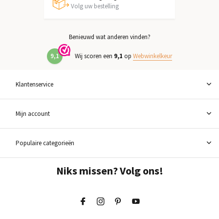
Volg uw bestelling
Benieuwd wat anderen vinden?
9,1
Wij scoren een
9,1
op
Webwinkelkeur
Klantenservice
Mijn account
Populaire categorieën
Niks missen? Volg ons!