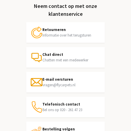
Neem contact op met onze
klantenservice
Retourneren
Informatie over het terugsturen
Chat direct
Chatten met een medewerker
E-mail versturen
vragen@flycarpets.nl
Telefonisch contact
Bel ons op 020 - 261 47 23
Bestelling volgen