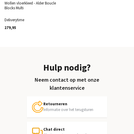
Wollen vloerkleed - Alder Boucle
Blocks Multi
Deliverytime
279,95
Hulp nodig?
Neem contact op met onze
klantenservice
Retourneren
Informatie over het terugsturen
Chat direct