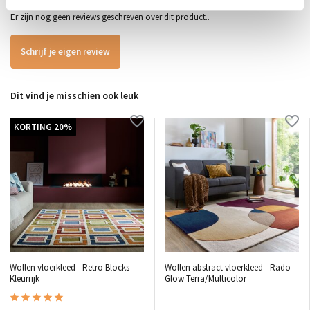
Er zijn nog geen reviews geschreven over dit product..
Schrijf je eigen review
Dit vind je misschien ook leuk
KORTING 20%
Wollen vloerkleed - Retro Blocks
Wollen abstract vloerkleed - Rado
Kleurrijk
Glow Terra/Multicolor