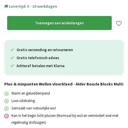
Levertijd: 5 - 10 werkdagen
Toevoegen aan winkelwagen
Gratis verzending en retourneren
Gratis telefonisch advies
Achteraf betalen met Klarna
Plus-& minpunten Wollen vloerkleed - Alder Boucle Blocks Multi
Warm en geluiddempend
Luxe uitstraling
Gemaakt van natuurlijke wol
Kan in het begin licht pluizen (Normaal bij wol en vermindert snel met
regelmatig stofzuigen)