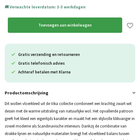
Verwachte leverdatum: 3-5 werkdagen
Toevoegen aan winkelwagen
Gratis verzending en retourneren
Gratis telefonisch advies
Achteraf betalen met Klarna
Productomschrijving
Dit wollen vloerkleed uit de Vika collectie combineert een krachtig zwart-wit
dessin met de warme uitstraling van natuurlijke wol. Het opvallende patroon
geeft het kleed een eigentijds karakter en maakt het een stijlvolle blikvanger in
zowel moderne als Scandinavische interieurs. Dankzij de combinatie van
strakke lijnen en natuurlijke materialen brengt het vloerkleed balans tussen