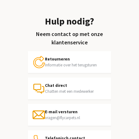
Hulp nodig?
Neem contact op met onze
klantenservice
Retourneren
Informatie over het terugsturen
Chat direct
Chatten met een medewerker
E-mail versturen
vragen@flycarpets.nl
Telefonisch contact