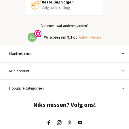
Bestelling volgen
Volg uw bestelling
Benieuwd wat anderen vinden?
9,1
Wij scoren een
9,1
op
Webwinkelkeur
Klantenservice
Mijn account
Populaire categorieën
Niks missen? Volg ons!