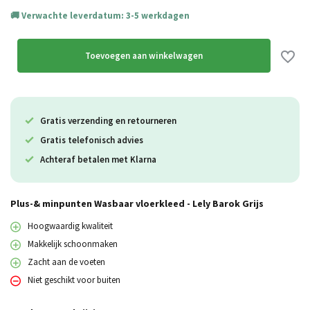
Verwachte leverdatum: 3-5 werkdagen
Uitverkocht
Uitverkocht
Toevoegen aan winkelwagen
Uitverkocht
Gratis verzending en retourneren
Uitverkocht
Gratis telefonisch advies
Achteraf betalen met Klarna
Plus-& minpunten Wasbaar vloerkleed - Lely Barok Grijs
Hoogwaardig kwaliteit
Makkelijk schoonmaken
Zacht aan de voeten
Niet geschikt voor buiten