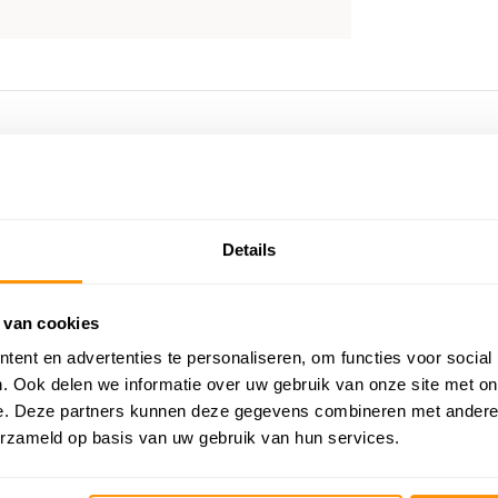
Details
 van cookies
ent en advertenties te personaliseren, om functies voor social
. Ook delen we informatie over uw gebruik van onze site met on
e. Deze partners kunnen deze gegevens combineren met andere i
erzameld op basis van uw gebruik van hun services.