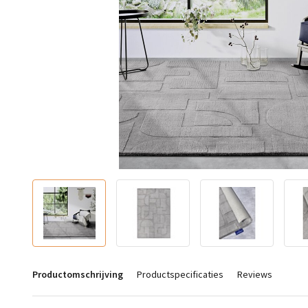
Productomschrijving
Productspecificaties
Reviews