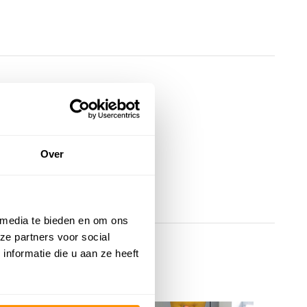
Over
 media te bieden en om ons
ze partners voor social
nformatie die u aan ze heeft