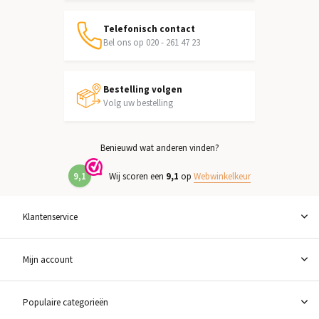
Telefonisch contact
Bel ons op 020 - 261 47 23
Bestelling volgen
Volg uw bestelling
Benieuwd wat anderen vinden?
9,1
Wij scoren een
9,1
op
Webwinkelkeur
Klantenservice
Mijn account
Populaire categorieën