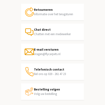
Retourneren
Informatie over het terugsturen
Chat direct
Chatten met een medewerker
E-mail versturen
vragen@flycarpets.nl
Telefonisch contact
Bel ons op 020 - 261 47 23
Bestelling volgen
Volg uw bestelling