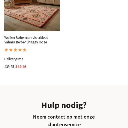
Wollen Bohemian vloerkleed -
Sahara Berber Shaggy Roze
Deliverytime
439,95
349,95
Hulp nodig?
Neem contact op met onze
klantenservice