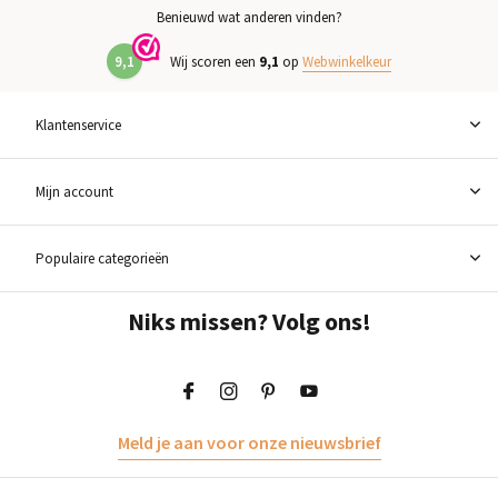
Benieuwd wat anderen vinden?
9,1
Wij scoren een
9,1
op
Webwinkelkeur
Klantenservice
Mijn account
Populaire categorieën
Niks missen? Volg ons!
Meld je aan voor onze nieuwsbrief