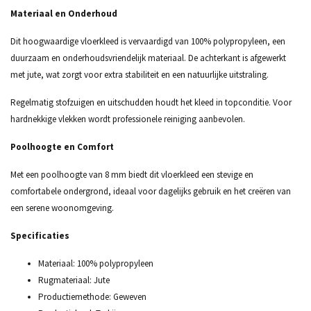
Materiaal en Onderhoud
Dit hoogwaardige vloerkleed is vervaardigd van 100% polypropyleen, een
duurzaam en onderhoudsvriendelijk materiaal. De achterkant is afgewerkt
met jute, wat zorgt voor extra stabiliteit en een natuurlijke uitstraling.
Regelmatig stofzuigen en uitschudden houdt het kleed in topconditie. Voor
hardnekkige vlekken wordt professionele reiniging aanbevolen.
Poolhoogte en Comfort
Met een poolhoogte van 8 mm biedt dit vloerkleed een stevige en
comfortabele ondergrond, ideaal voor dagelijks gebruik en het creëren van
een serene woonomgeving.
Specificaties
Materiaal: 100% polypropyleen
Rugmateriaal: Jute
Productiemethode: Geweven