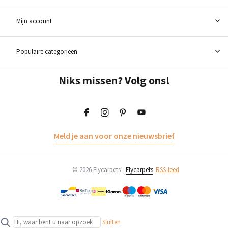
Mijn account
Populaire categorieën
Niks missen? Volg ons!
Meld je aan voor onze nieuwsbrief
© 2026 Flycarpets -
Flycarpets
RSS-feed
Sluiten