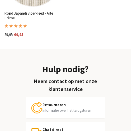
Rond Japandi vloerkleed - Arte
Crème
89,95
69,95
Hulp nodig?
Neem contact op met onze
klantenservice
Retourneren
Informatie over het terugsturen
Chat direct