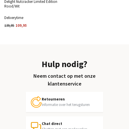
Delight Nutcracker Limited Edition
Rood/Wit
Deliverytime
139,95
109,95
Hulp nodig?
Neem contact op met onze
klantenservice
Retourneren
Informatie over het terugsturen
Chat direct