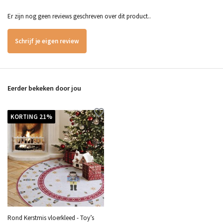
Er zijn nog geen reviews geschreven over dit product..
Schrijf je eigen review
Eerder bekeken door jou
KORTING 21%
Rond Kerstmis vloerkleed - Toy’s