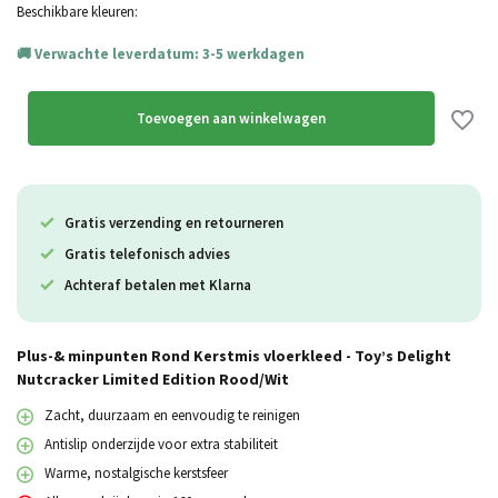
Beschikbare kleuren:
Verwachte leverdatum: 3-5 werkdagen
Toevoegen aan winkelwagen
Gratis verzending en retourneren
Gratis telefonisch advies
Achteraf betalen met Klarna
Plus-& minpunten Rond Kerstmis vloerkleed - Toy’s Delight
Nutcracker Limited Edition Rood/Wit
Zacht, duurzaam en eenvoudig te reinigen
Antislip onderzijde voor extra stabiliteit
Warme, nostalgische kerstsfeer