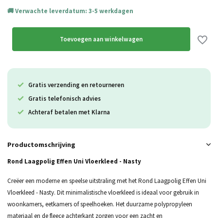
Verwachte leverdatum: 3-5 werkdagen
Toevoegen aan winkelwagen
Gratis verzending en retourneren
Gratis telefonisch advies
Achteraf betalen met Klarna
Productomschrijving
Rond Laagpolig Effen Uni Vloerkleed - Nasty
Creëer een moderne en speelse uitstraling met het Rond Laagpolig Effen Uni
Vloerkleed - Nasty. Dit minimalistische vloerkleed is ideaal voor gebruik in
woonkamers, eetkamers of speelhoeken. Het duurzame polypropyleen
materiaal en de fleece achterkant zorgen voor een zacht en