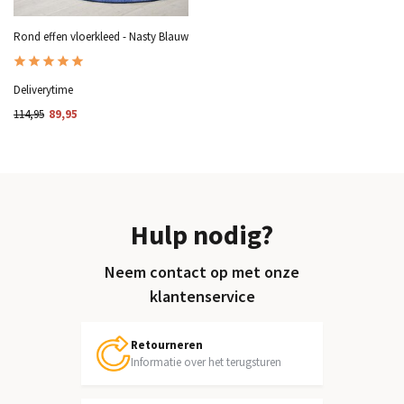
Rond effen vloerkleed - Nasty Blauw
Deliverytime
114,95
89,95
Hulp nodig?
Neem contact op met onze
klantenservice
Retourneren
Informatie over het terugsturen