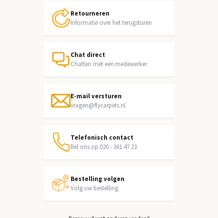
Retourneren
Informatie over het terugsturen
Chat direct
Chatten met een medewerker
E-mail versturen
vragen@flycarpets.nl
Telefonisch contact
Bel ons op 020 - 261 47 23
Bestelling volgen
Volg uw bestelling