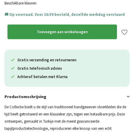
Beschikbare kleuren:
Op voorraad. Voor 16:59 besteld, dezelfde werkdag verstuurd
Toevoegen aan winkelwagen
Gratis verzending en retourneren
Gratis telefonisch advies
Achteraf betalen met Klarna
Productomschrijving
De Collectie biedt u de stijl van traditioneel handgeweven vloerkleden die de
tijd heeft getrotseerd en een klassieker zijn, tegen een betaalbare prijs. Deze
ontwerpen, gemaakt in Turkije met de meest geavanceerde
tapijtproductietechnologie, reproduceren elke knoop van een echt