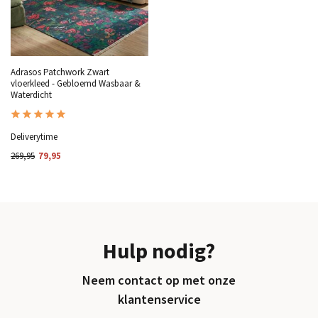
Adrasos Patchwork Zwart
vloerkleed - Gebloemd Wasbaar &
Waterdicht
Deliverytime
269,95
79,95
Hulp nodig?
Neem contact op met onze
klantenservice