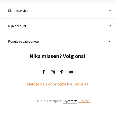
Klantenservice
Mijn account
Populaire categorieën
Niks missen? Volg ons!
Meld je aan voor onze nieuwsbrief
© 2026 Flycarpets -
Flycarpets
RSS-feed
Toevoegen aan winkelwagen