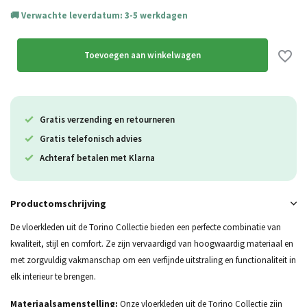
Verwachte leverdatum: 3-5 werkdagen
Toevoegen aan winkelwagen
Gratis verzending en retourneren
Gratis telefonisch advies
Achteraf betalen met Klarna
Productomschrijving
De vloerkleden uit de Torino Collectie bieden een perfecte combinatie van
kwaliteit, stijl en comfort. Ze zijn vervaardigd van hoogwaardig materiaal en
met zorgvuldig vakmanschap om een verfijnde uitstraling en functionaliteit in
elk interieur te brengen.
Materiaalsamenstelling:
Onze vloerkleden uit de Torino Collectie zijn