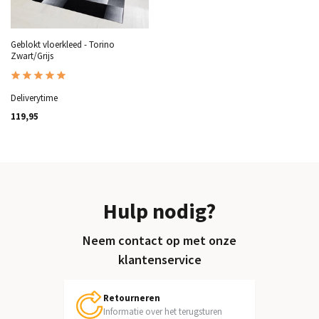
Geblokt vloerkleed - Torino
Zwart/Grijs
Deliverytime
119,95
Hulp nodig?
Neem contact op met onze
klantenservice
Retourneren
Informatie over het terugsturen