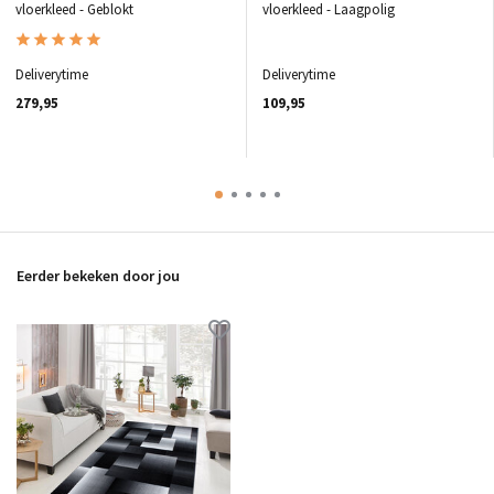
vloerkleed - Geblokt
vloerkleed - Laagpolig
Deliverytime
Deliverytime
279,95
109,95
Eerder bekeken door jou