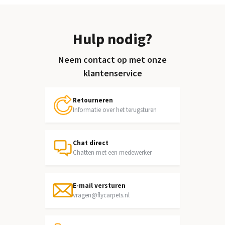
Hulp nodig?
Neem contact op met onze
klantenservice
Retourneren
Informatie over het terugsturen
Chat direct
Chatten met een medewerker
E-mail versturen
vragen@flycarpets.nl